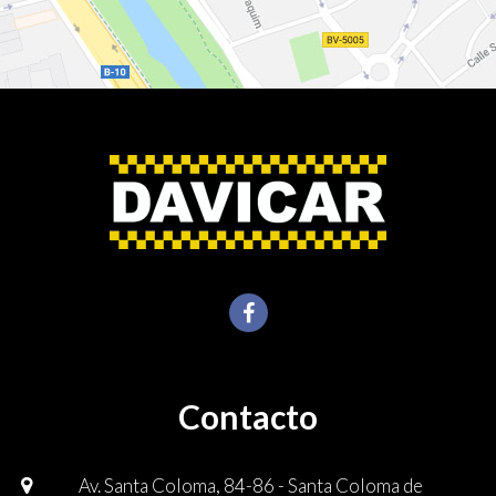
Contacto
Av. Santa Coloma, 84-86 - Santa Coloma de