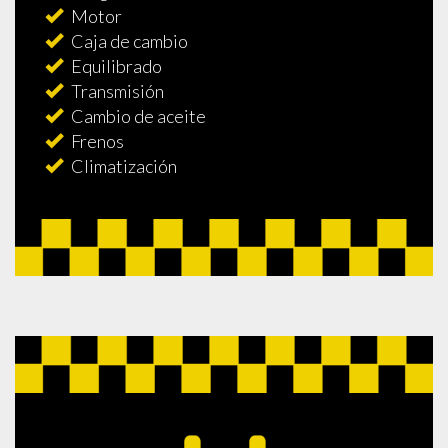
Motor
Caja de cambio
Equilibrado
Transmisión
Cambio de aceite
Frenos
Climatización