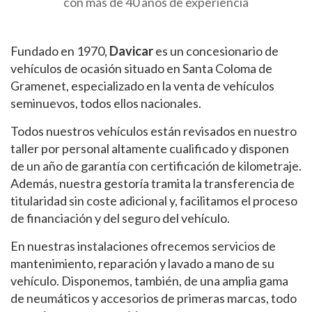
con más de 40 años de experiencia
Fundado en 1970,
Davicar
es un concesionario de
vehículos de ocasión situado en Santa Coloma de
Gramenet, especializado en la venta de vehículos
seminuevos, todos ellos nacionales.
Todos nuestros vehículos están revisados en nuestro
taller por personal altamente cualificado y disponen
de un año de garantía con certificación de kilometraje.
Además, nuestra gestoría tramita la transferencia de
titularidad sin coste adicional y, facilitamos el proceso
de financiación y del seguro del vehículo.
En nuestras instalaciones ofrecemos servicios de
mantenimiento, reparación y lavado a mano de su
vehículo. Disponemos, también, de una amplia gama
de neumáticos y accesorios de primeras marcas, todo