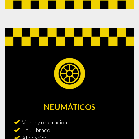
NEUMÁTICOS
Venta y reparación
Equilibrado
Alineación