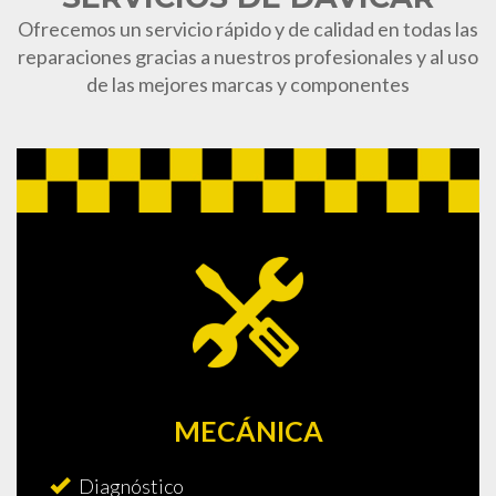
Ofrecemos un servicio rápido y de calidad en todas las
reparaciones gracias a nuestros profesionales y al uso
de las mejores marcas y componentes
MECÁNICA
Diagnóstico