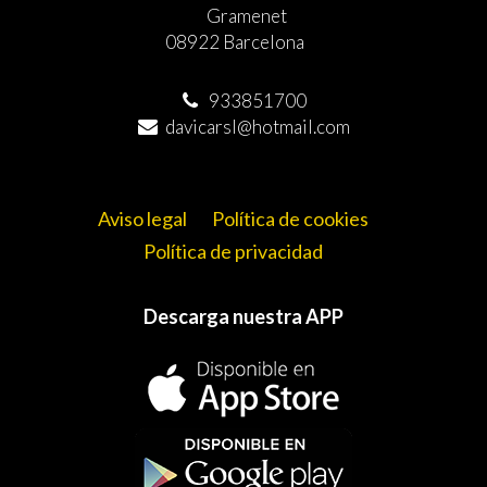
Gramenet
08922 Barcelona
933851700
davicarsl@hotmail.com
Aviso legal
Política de cookies
Política de privacidad
Descarga nuestra APP