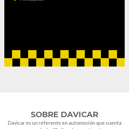
SOBRE DAVICAR
Davicar es un referente en automoción que cuenta