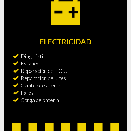
ELECTRICIDAD
Diagnóstico
Escaneo
Reparación de E.C.U
Reparación de luces
Cambio de aceite
Faros
Carga de batería