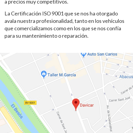
a precios muy competitivos.
La Certificación ISO 9001 que se nos ha otorgado
avala nuestra profesionalidad, tanto en los vehículos
que comercializamos como en los que se nos confía
para su mantenimiento o reparación.