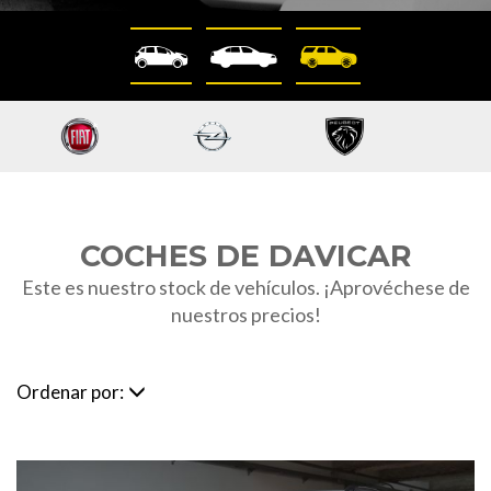
COCHES DE DAVICAR
Este es nuestro stock de vehículos. ¡Aprovéchese de
nuestros precios!
Ordenar por: