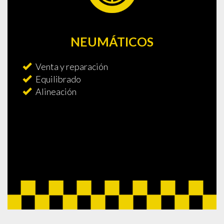
NEUMÁTICOS
Venta y reparación
Equilibrado
Alineación