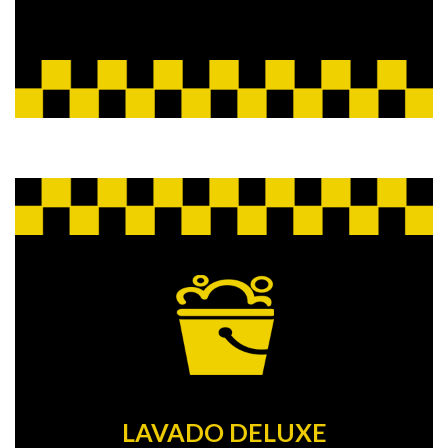
LAVADO DELUXE