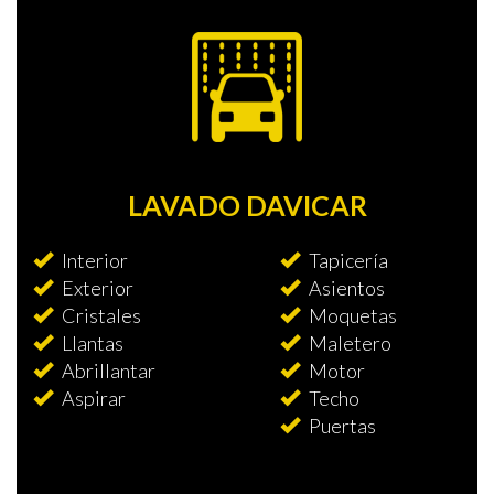
LAVADO DAVICAR
Interior
Tapicería
Exterior
Asientos
Cristales
Moquetas
Llantas
Maletero
Abrillantar
Motor
Aspirar
Techo
Puertas