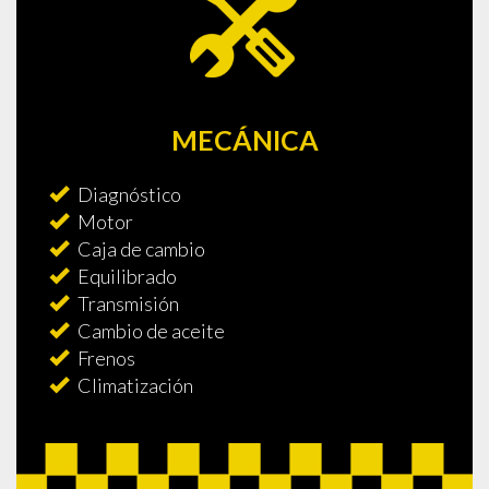
MECÁNICA
Diagnóstico
Motor
Caja de cambio
Equilibrado
Transmisión
Cambio de aceite
Frenos
Climatización