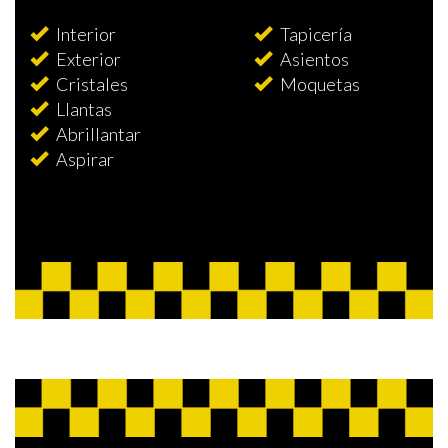
Interior
Tapicería
Exterior
Asientos
Cristales
Moquetas
Llantas
Abrillantar
Aspirar