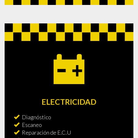
ELECTRICIDAD
Diagnóstico
Escaneo
Reparación de E.C.U