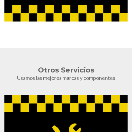
Otros Servicios
Usamos las mejores marcas y componentes