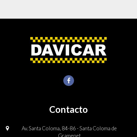
Contacto
Av. Santa Coloma, 84-86 - Santa Coloma de
Gramenet