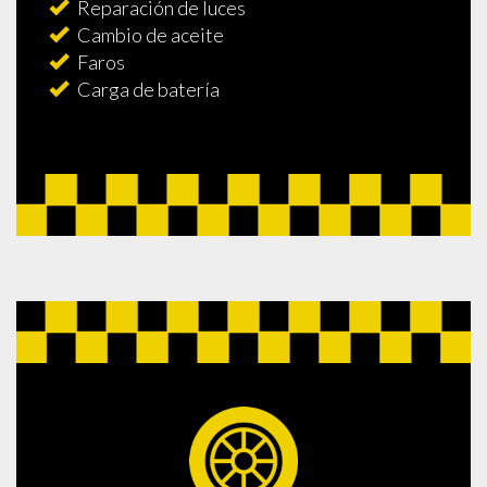
Reparación de luces
Cambio de aceite
Faros
Carga de batería