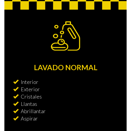
LAVADO NORMAL
Interior
Exterior
Cristales
Llantas
Abrillantar
Aspirar